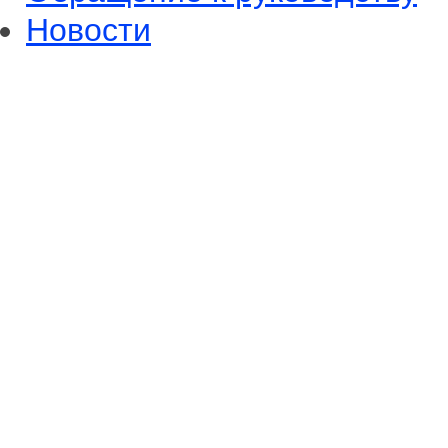
Новости