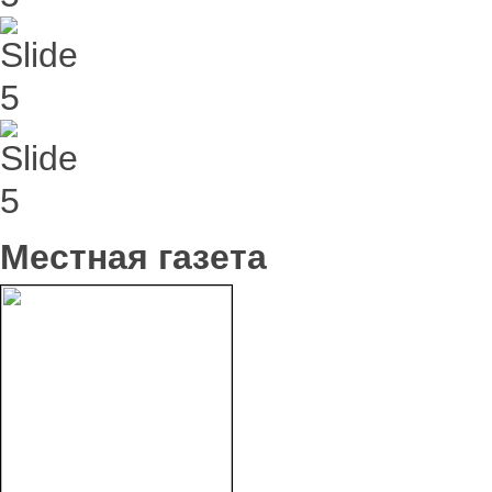
Местная газета