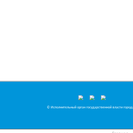
© Исполнительный орган государственной власти города