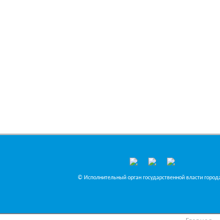
© Исполнительный орган государственной власти города