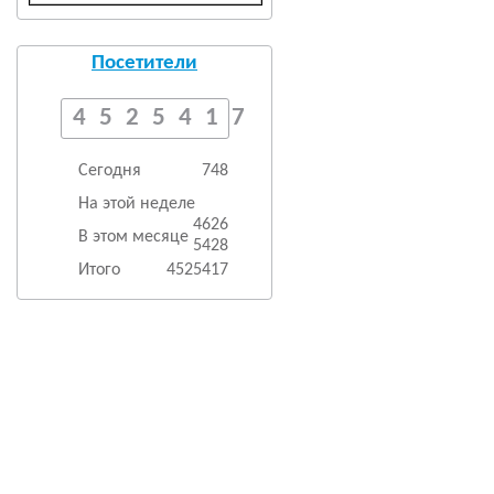
Посетители
4525417
Сегодня
748
На этой неделе
4626
В этом месяце
5428
Итого
4525417