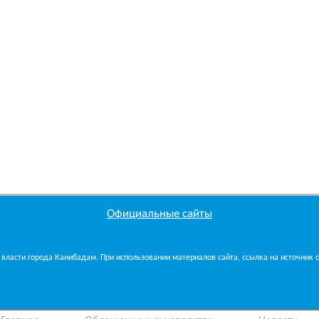
Официальные сайты
власти города Канибадам. При использовании материалов сайта, ссылка на источник об