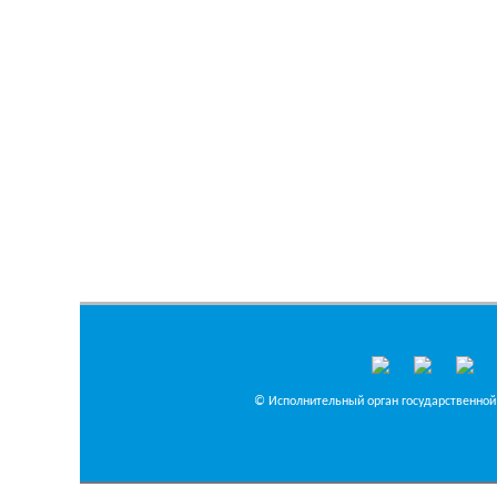
© Исполнительный орган государственной 