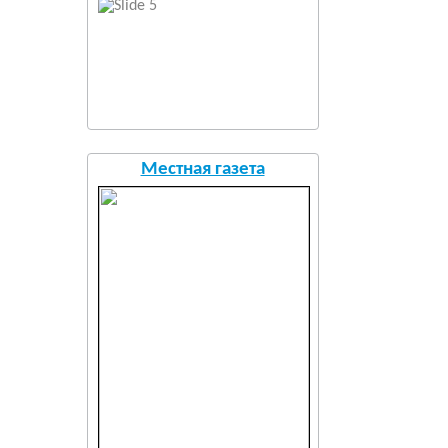
Местная газета