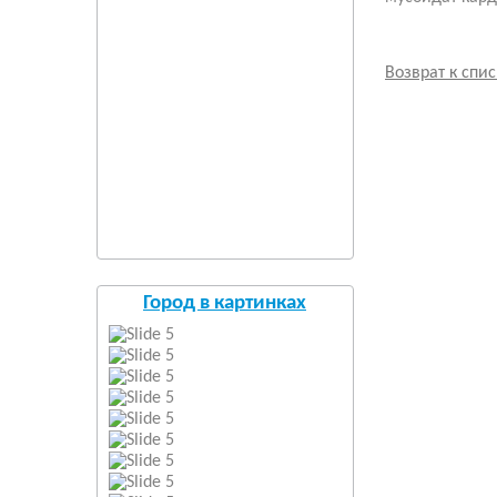
Возврат к спис
Город в картинках