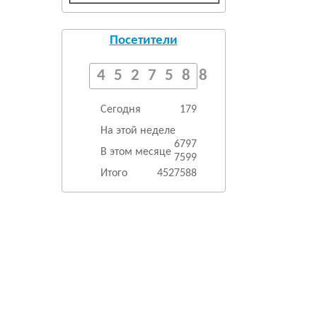
Посетители
4527588
Сегодня
179
На этой неделе
6797
В этом месяце
7599
Итого
4527588