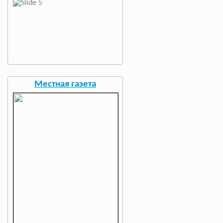
Местная газета