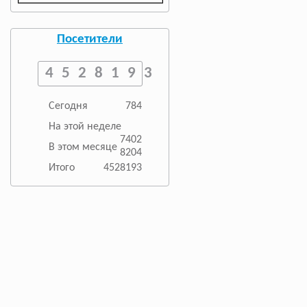
Посетители
4528193
Сегодня
784
На этой неделе
7402
В этом месяце
8204
Итого
4528193