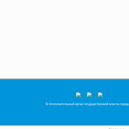
© Исполнительный орган государственной власти города