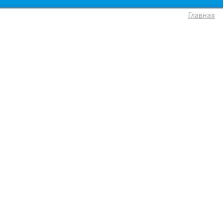
Главная