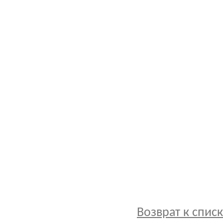
Возврат к спис