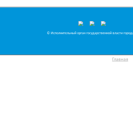
© Исполнительный орган государственной власти города
Главная