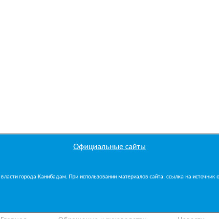
Официальные сайты
власти города Канибадам. При использовании материалов сайта, ссылка на источник об