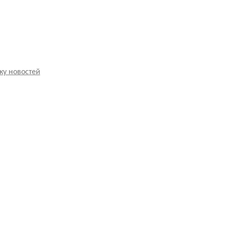
ку новостей