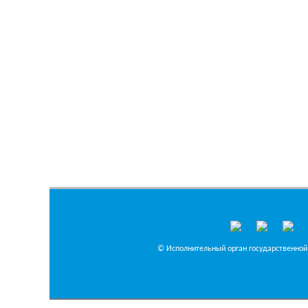
© Исполнительный орган государственной 