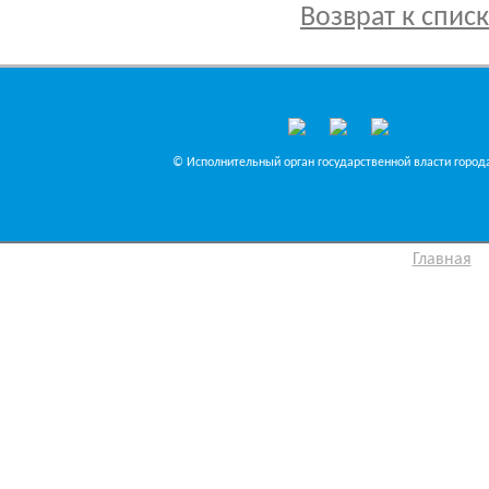
Возврат к спис
© Исполнительный орган государственной власти города
Главная