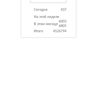
Сегодня
437
На этой неделе
6003
В этом месяце
6805
Итого
4526794