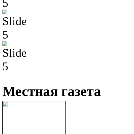
Местная газета