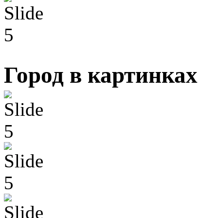
Город в картинках