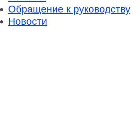
Обращение к руководству
Новости