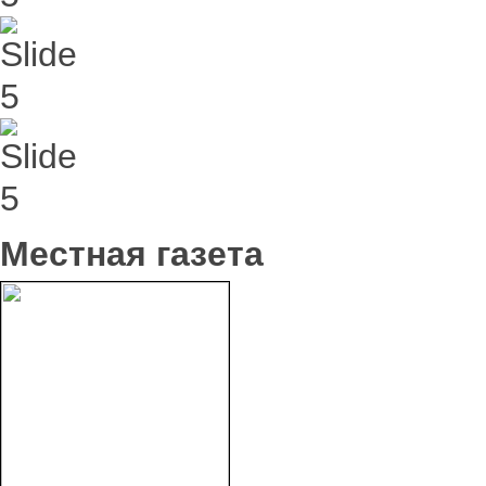
Местная газета