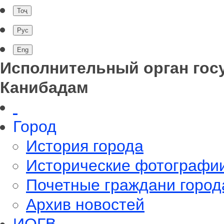
Исполнительный орган гос
Канибадам
Город
История города
Исторические фотографи
Почетные граждани город
Архив новостей