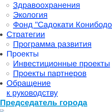
Здравоохранения
Экология
Фонд "Садокати Конибодо
Стратегии
Программа развития
Проекты
Инвестиционные проекты
Проекты партнеров
Обращение
к руководству
Председатель города