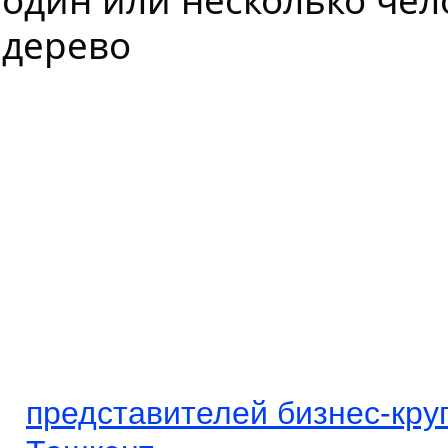
представителей бизнес-кру