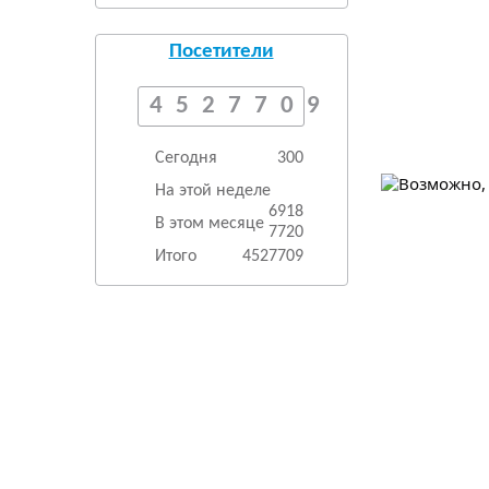
Посетители
4527709
Сегодня
300
На этой неделе
6918
В этом месяце
7720
Итого
4527709