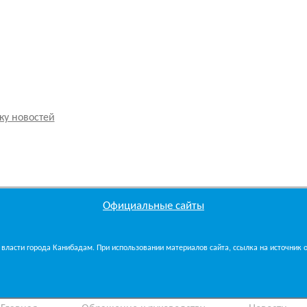
ку новостей
Официальные сайты
власти города Канибадам. При использовании материалов сайта, ссылка на источник об