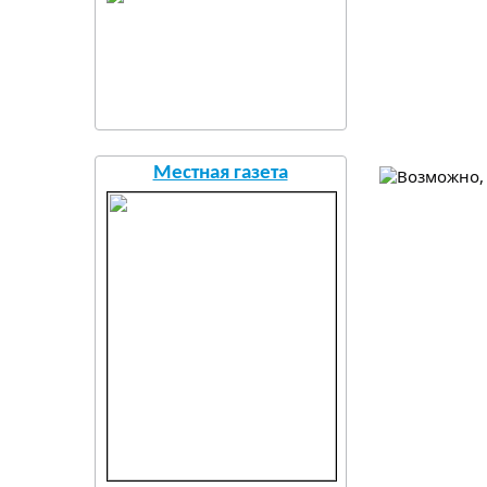
Местная газета