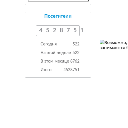
Посетители
4528751
Сегодня
522
На этой неделе
522
В этом месяце
8762
Итого
4528751