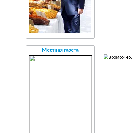
Местная газета