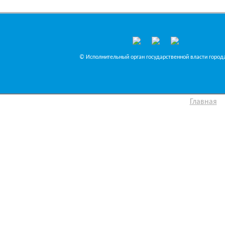
© Исполнительный орган государственной власти города
Главная