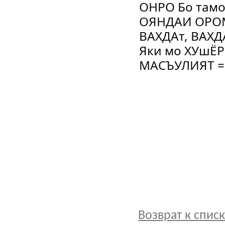
Возврат к спис