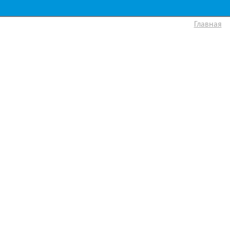
Главная