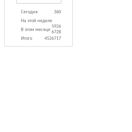
Сегодня
360
На этой неделе
5926
В этом месяце
6728
Итого
4526717