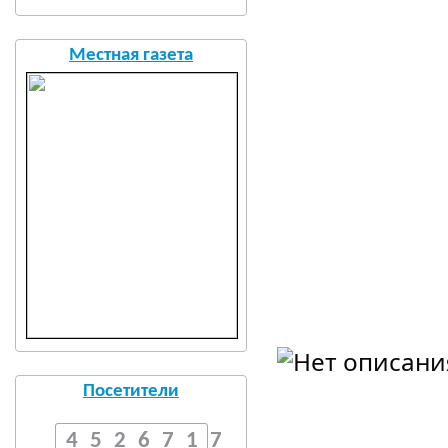
Местная газета
Посетители
4526717