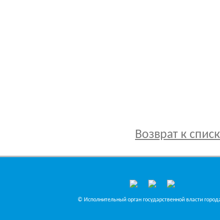
Возврат к спис
© Исполнительный орган государственной власти города