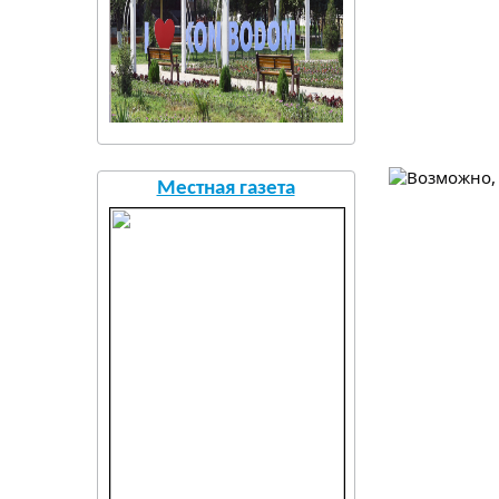
Местная газета