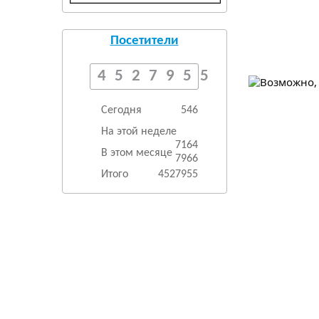
Посетители
4527955
Сегодня
546
На этой неделе
7164
В этом месяце
7966
Итого
4527955