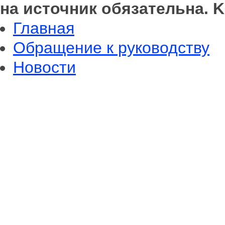
на источник обязательна. K
Главная
Обращение к руководству
Новости