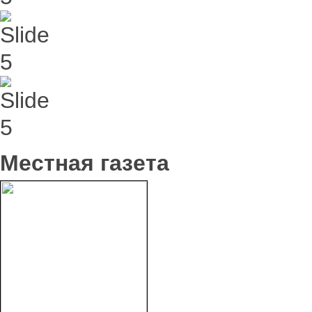
Местная газета