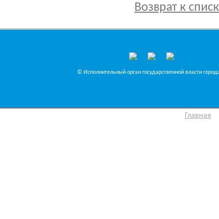
Возврат к спис
© Исполнительный орган государственной власти города
Главная