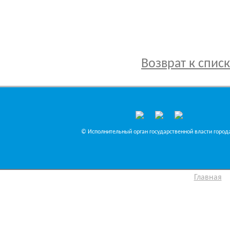
Возврат к спис
© Исполнительный орган государственной власти города
Главная