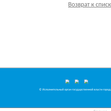
Возврат к спис
© Исполнительный орган государственной власти города