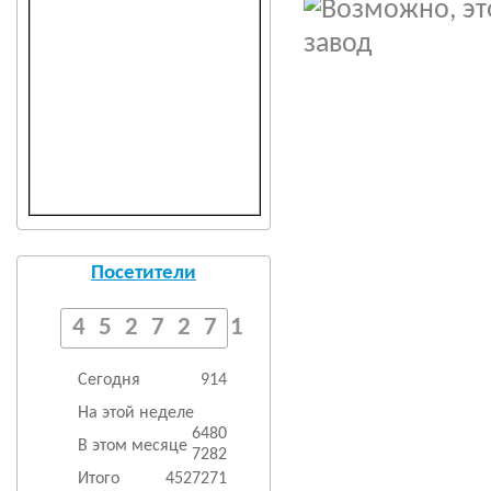
Посетители
4527271
Сегодня
914
На этой неделе
6480
В этом месяце
7282
Итого
4527271