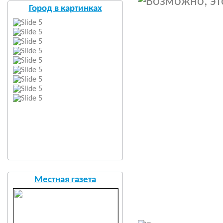
Город в картинках
Местная газета