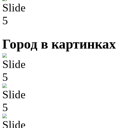
Город в картинках