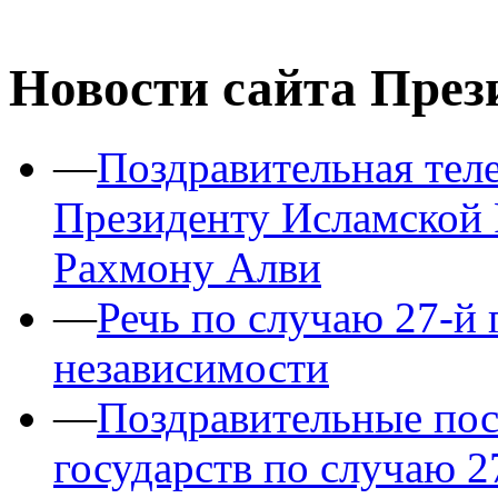
Новости сайта През
—
Поздравительная тел
Президенту Исламской
Рахмону Алви
—
Речь по случаю 27-й
независимости
—
Поздравительные пос
государств по случаю 