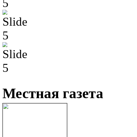
Местная газета