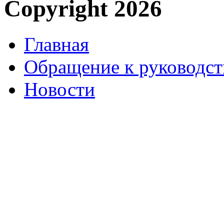
Copyright 2026
Главная
Обращение к руководст
Новости