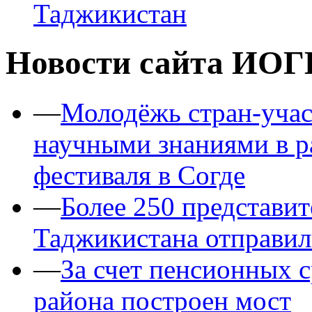
Таджикистан
Новости сайта ИОГ
—
Молодёжь стран-уча
научными знаниями в 
фестиваля в Согде
—
Более 250 представит
Таджикистана отправил
—
За счет пенсионных 
района построен мост