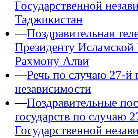
Государственной незав
Таджикистан
—
Поздравительная тел
Президенту Исламской
Рахмону Алви
—
Речь по случаю 27-й
независимости
—
Поздравительные пос
государств по случаю 
Государственной незав