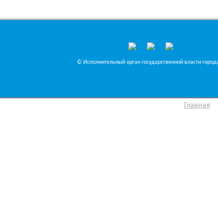
© Исполнительный орган государственной власти города
Главная