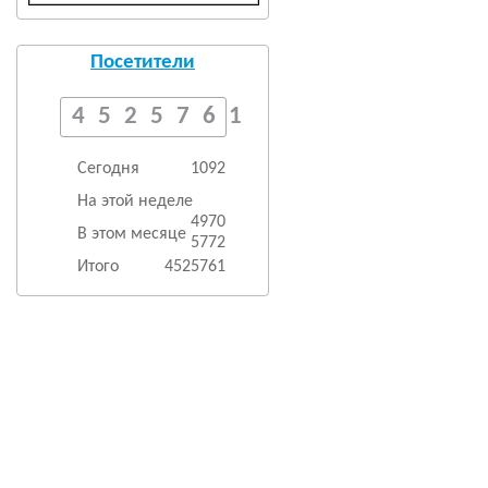
Посетители
4525761
Сегодня
1092
На этой неделе
4970
В этом месяце
5772
Итого
4525761